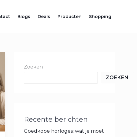
tact
Blogs
Deals
Producten
Shopping
Zoeken
ZOEKEN
Recente berichten
Goedkope horloges: wat je moet