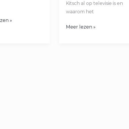
Kitsch al op televisie is en
waarom het
zen »
Meer lezen »