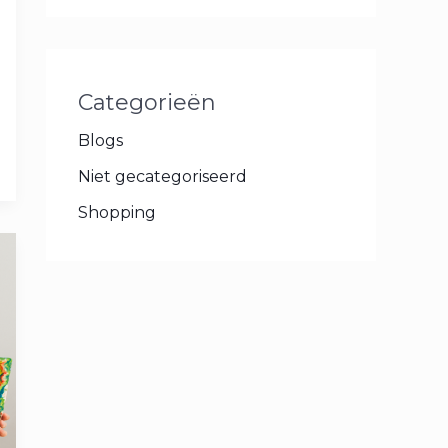
Categorieën
Blogs
Niet gecategoriseerd
Shopping