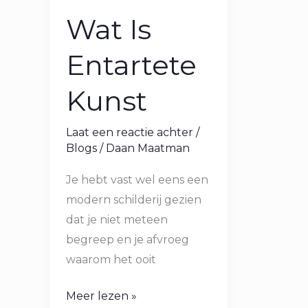
Wat Is
Entartete
Kunst
Laat een reactie achter
/
Blogs
/
Daan Maatman
Je hebt vast wel eens een
modern schilderij gezien
dat je niet meteen
begreep en je afvroeg
waarom het ooit
Meer lezen »