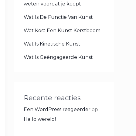
weten voordat je koopt
Wat Is De Functie Van Kunst
Wat Kost Een Kunst Kerstboom
Wat Is Kinetische Kunst
Wat Is Geëngageerde Kunst
Recente reacties
Een WordPress reageerder
op
Hallo wereld!