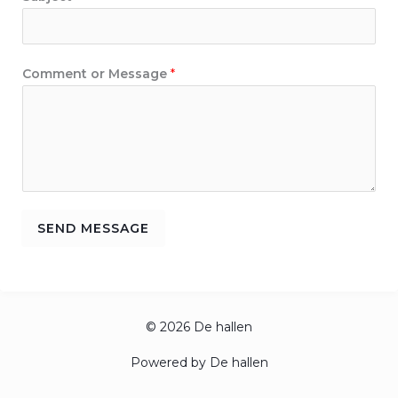
Comment or Message
*
SEND MESSAGE
© 2026 De hallen
Powered by De hallen