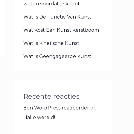
weten voordat je koopt
Wat Is De Functie Van Kunst
Wat Kost Een Kunst Kerstboom
Wat Is Kinetische Kunst
Wat Is Geëngageerde Kunst
Recente reacties
Een WordPress reageerder
op
Hallo wereld!