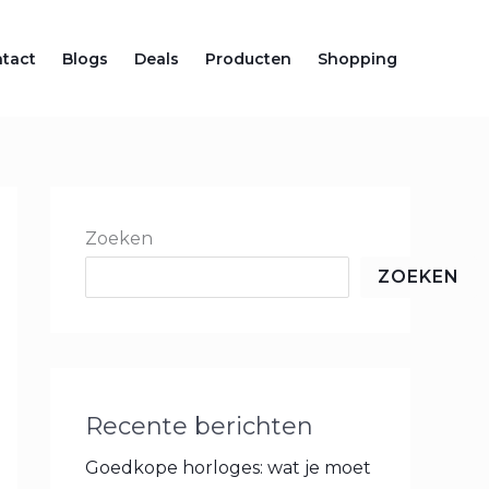
tact
Blogs
Deals
Producten
Shopping
Zoeken
ZOEKEN
Recente berichten
Goedkope horloges: wat je moet