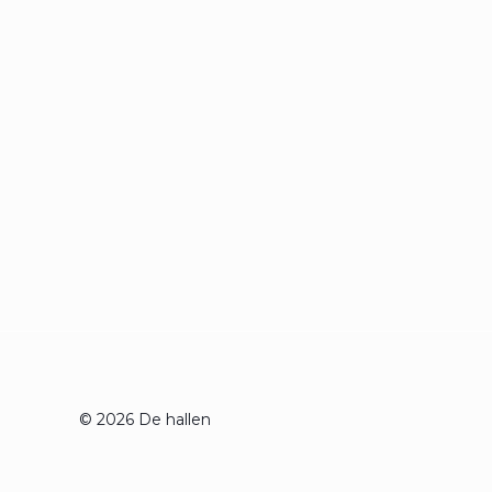
© 2026 De hallen