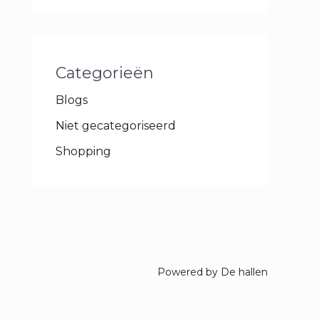
Categorieën
Blogs
Niet gecategoriseerd
Shopping
Powered by De hallen